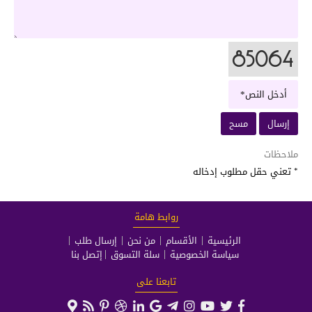
ملاحظات
* تعني حقل مطلوب إدخاله
روابط هامة
الرئيسية
الأقسام
من نحن
إرسال طلب
سياسة الخصوصية
سلة التسوق
إتصل بنا
تابعنا على